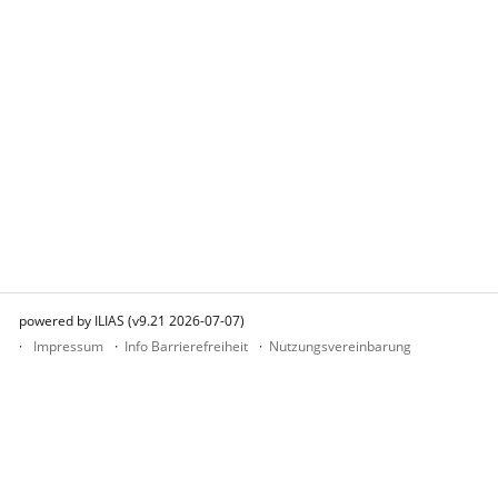
powered by ILIAS (v9.21 2026-07-07)
Impressum
Info Barrierefreiheit
Nutzungsvereinbarung