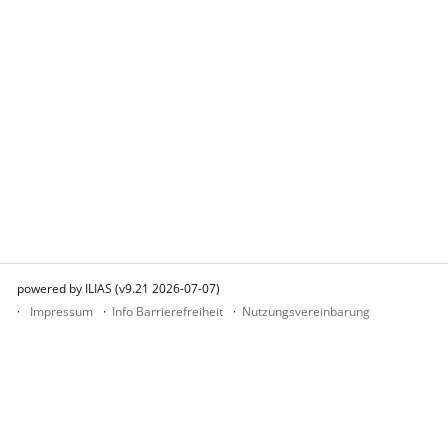
powered by ILIAS (v9.21 2026-07-07)
Impressum
Info Barrierefreiheit
Nutzungsvereinbarung