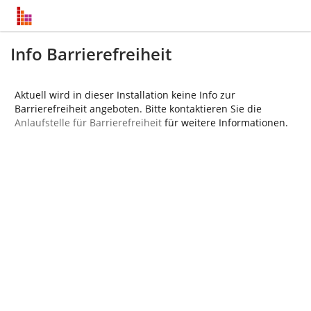
Info Barrierefreiheit
Aktuell wird in dieser Installation keine Info zur
Barrierefreiheit angeboten. Bitte kontaktieren Sie die
Anlaufstelle für Barrierefreiheit
für weitere Informationen.